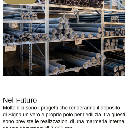
Nel Futuro
Molteplici sono i progetti che renderanno il deposito
di Signa un vero e proprio polo per l’edilizia, tra questi
sono previste le realizzazioni di una marmeria interna