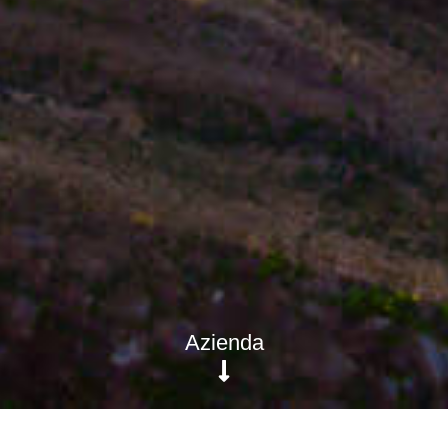
Azienda