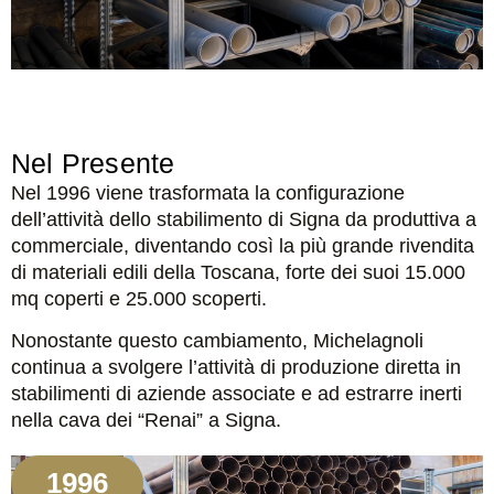
Nel Presente
Nel 1996 viene trasformata la configurazione
dell’attività dello stabilimento di Signa da produttiva a
commerciale, diventando così la più grande rivendita
di materiali edili della Toscana, forte dei suoi 15.000
mq coperti e 25.000 scoperti.
Nonostante questo cambiamento, Michelagnoli
continua a svolgere l’attività di produzione diretta in
stabilimenti di aziende associate e ad estrarre inerti
nella cava dei “Renai” a Signa.
1996