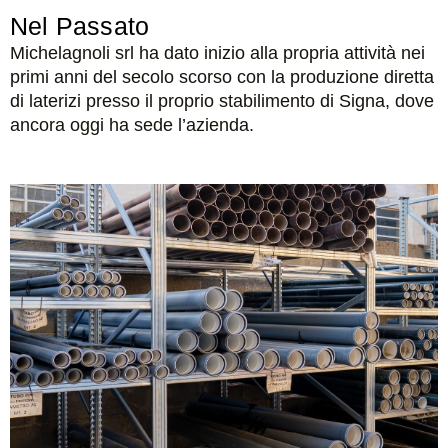
Nel Passato
Michelagnoli srl ha dato inizio alla propria attività nei
primi anni del secolo scorso con la produzione diretta
di laterizi presso il proprio stabilimento di Signa, dove
ancora oggi ha sede l’azienda.