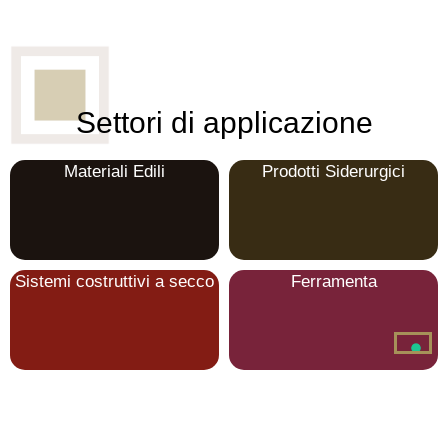
Settori di applicazione
Materiali Edili
Prodotti Siderurgici
Sistemi costruttivi a secco
Ferramenta
Sala Mostra
Centro Colore