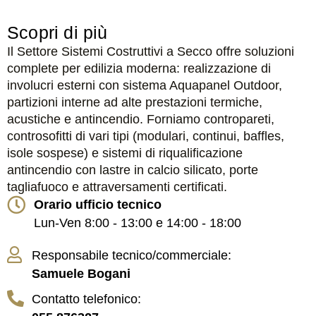
Scopri di più
Il Settore Sistemi Costruttivi a Secco offre soluzioni
complete per edilizia moderna: realizzazione di
involucri esterni con sistema Aquapanel Outdoor,
partizioni interne ad alte prestazioni termiche,
acustiche e antincendio. Forniamo contropareti,
controsofitti di vari tipi (modulari, continui, baffles,
isole sospese) e sistemi di riqualificazione
antincendio con lastre in calcio silicato, porte
tagliafuoco e attraversamenti certificati.
Orario ufficio tecnico
Lun-Ven 8:00 - 13:00 e 14:00 - 18:00
Responsabile tecnico/commerciale:
Samuele Bogani
Contatto telefonico: