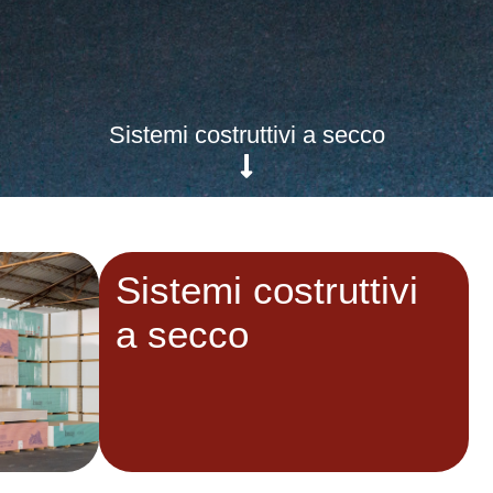
Sistemi costruttivi a secco
Sistemi costruttivi
a secco